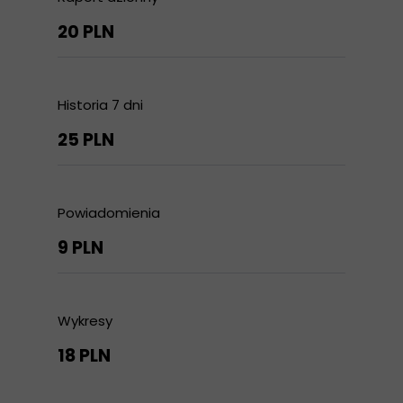
20 PLN
Historia 7 dni
25 PLN
Powiadomienia
9 PLN
Wykresy
18 PLN