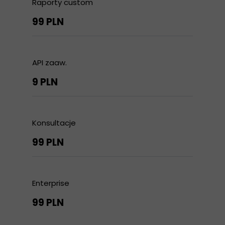
Raporty custom
99 PLN
API zaaw.
9 PLN
Konsultacje
99 PLN
Enterprise
99 PLN