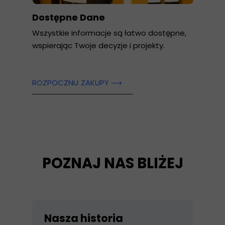
Dostępne Dane
Wszystkie informacje są łatwo dostępne,
wspierając Twoje decyzje i projekty.
ROZPOCZNIJ ZAKUPY ⟶
POZNAJ NAS BLIŻEJ
Nasza historia